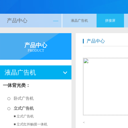
产品中心
—
液晶广告机
拼接屏
产品中心
产品中心
PRODUCT
液晶广告机
一体背光类：
卧式广告机
立式广告机
■ 立式广告机
<
■ 立式红外触摸一体机