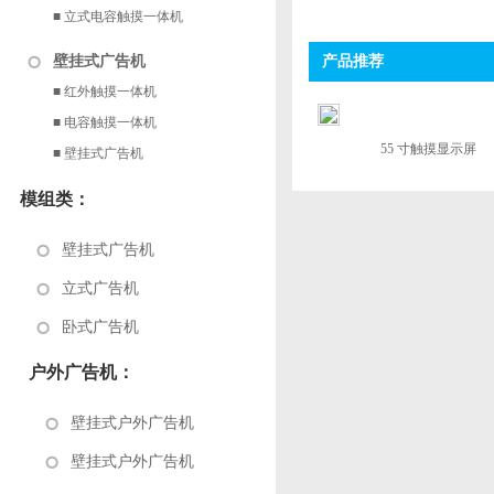
■ 立式电容触摸一体机
壁挂式广告机
产品推荐
■ 红外触摸一体机
■ 电容触摸一体机
55 寸触摸显示屏
■ 壁挂式广告机
模组类：
壁挂式广告机
立式广告机
卧式广告机
户外广告机：
壁挂式户外广告机
壁挂式户外广告机