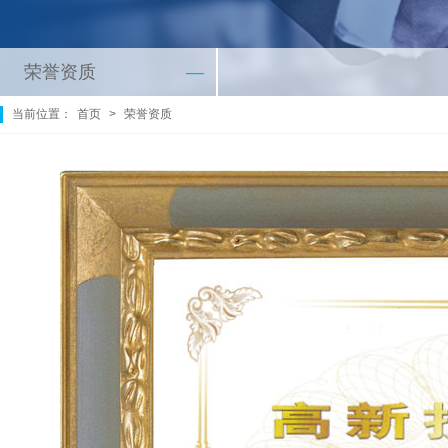
荣誉资质
—
当前位置：
首页
>
荣誉资质