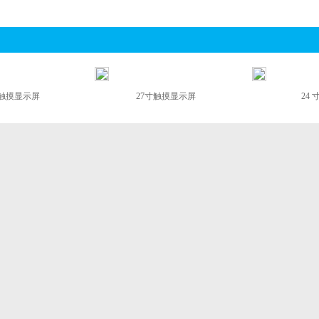
寸触摸显示屏
27寸触摸显示屏
24