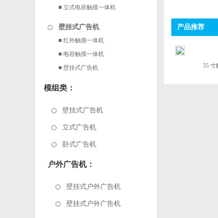
■ 立式电容触摸一体机
壁挂式广告机
产品推荐
■ 红外触摸一体机
■ 电容触摸一体机
55 
■ 壁挂式广告机
模组类：
壁挂式广告机
立式广告机
卧式广告机
户外广告机：
壁挂式户外广告机
壁挂式户外广告机