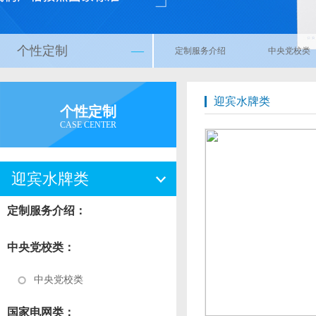
个性定制
—
定制服务介绍
中央党校类
迎宾水牌类
个性定制
CASE CENTER
迎宾水牌类
定制服务介绍：
中央党校类：
中央党校类
国家电网类：