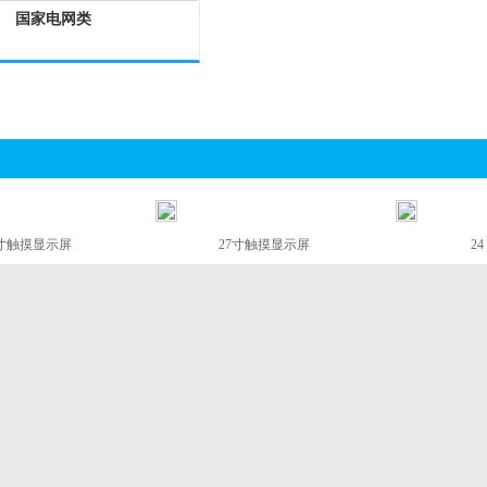
国家电网类
 寸触摸显示屏
27寸触摸显示屏
2