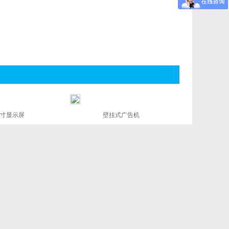
4 寸显示屏
壁挂式广告机