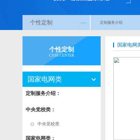
个性定制
—
定制服务介绍
国家电网
个性定制
CASE CENTER
国家电网类
定制服务介绍：
中央党校类：
中央党校类
国家电网类：