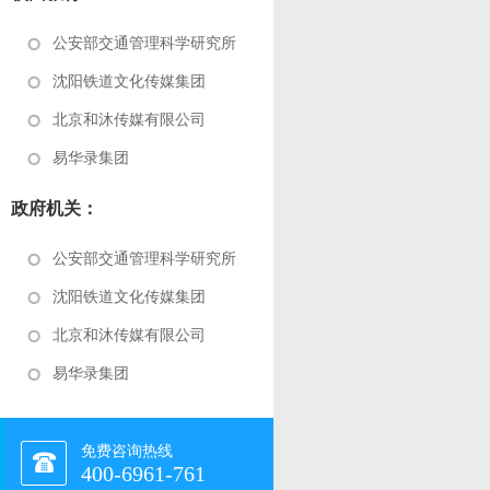
公安部交通管理科学研究所
沈阳铁道文化传媒集团
北京和沐传媒有限公司
易华录集团
政府机关：
公安部交通管理科学研究所
沈阳铁道文化传媒集团
北京和沐传媒有限公司
易华录集团
免费咨询热线
400-6961-761