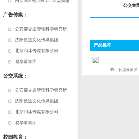
西安SKP项目竣工--大型商超
公交集
广告传媒：
公安部交通管理科学研究所
沈阳铁道文化传媒集团
产品推荐
北京和沐传媒有限公司
易华录集团
55 寸触摸显示屏
公交系统：
公安部交通管理科学研究所
沈阳铁道文化传媒集团
北京和沐传媒有限公司
易华录集团
校园教育：